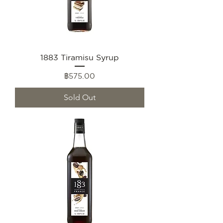
1883 Tiramisu Syrup
ราคา
฿575.00
Sold Out