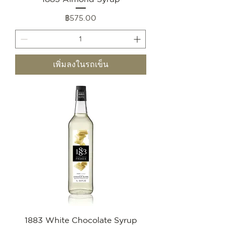
ราคา
฿575.00
เพิ่มลงในรถเข็น
1883 White Chocolate Syrup