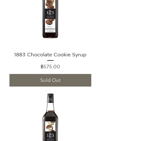
1883 Chocolate Cookie Syrup
ราคา
฿575.00
Sold Out