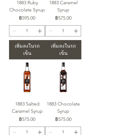
1883 Ruby
1883 Caramel
Chocolate Syrup
Syrup
ราคา
ราคา
฿595.00
฿575.00
เพิ่มลงในรถ
เพิ่มลงในรถ
เข็น
เข็น
1883 Salted
1883 Chocolate
Caramel Syrup
Syrup
ราคา
ราคา
฿575.00
฿575.00