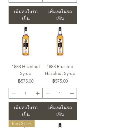
เพิ่มลงในรถ
เพิ่มลงในรถ
เข็น
เข็น
1883 Hazelnut
1883 Roasted
Syrup
Hazelnut Syrup
ราคา
ราคา
฿575.00
฿575.00
เพิ่มลงในรถ
เพิ่มลงในรถ
เข็น
เข็น
Best Seller