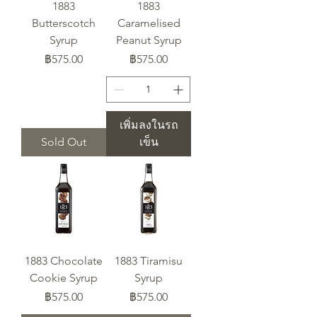
1883
1883
Butterscotch
Caramelised
Syrup
Peanut Syrup
ราคา
ราคา
฿575.00
฿575.00
เพิ่มลงในรถ
Sold Out
เข็น
1883 Chocolate
1883 Tiramisu
Cookie Syrup
Syrup
ราคา
ราคา
฿575.00
฿575.00