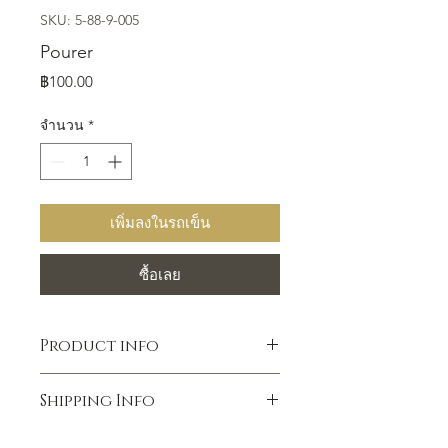
SKU: 5-88-9-005
Pourer
ราคา
฿100.00
จำนวน
*
เพิ่มลงในรถเข็น
ซื้อเลย
Product info
Shipping Info
Standard Delivery Fee (All Area)